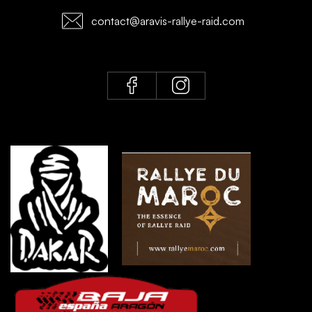
contact@aravis-rallye-raid.com