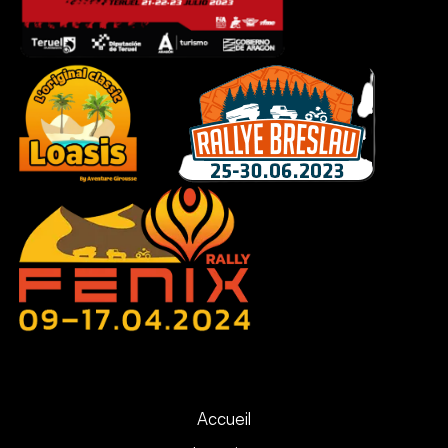
Accueil