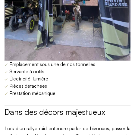
✓
Emplacement sous une de nos tonnelles
✓
Servante à outils
✓
Électricité, lumière
✓
Pièces détachées
✓
Prestation mécanique
Dans des décors majestueux
Lors d’un rallye raid entendre parler de bivouacs, passer la