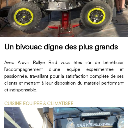
Un bivouac digne des plus grands
Avec
Aravis Rallye Raid
vous êtes sûr de bénéficier
l’accompagnement d’une équipe expérimentée et
passionnée, travaillant pour la satisfaction complète de ses
clients et mettant à leur disposition du matériel performant
et indispensable.
CUISINE EQUIPEE & CLIMATISEE