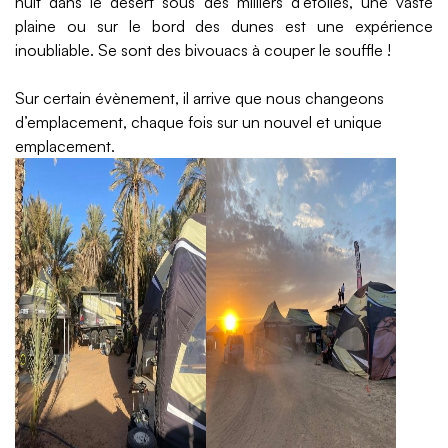
nuit dans le désert sous des milliers d’étoiles, une vaste
plaine ou sur le bord des dunes est une expérience
inoubliable. Se sont des bivouacs à couper le souffle !
Sur certain évènement, il arrive que nous changeons
d’emplacement, chaque fois sur un nouvel et unique
emplacement.