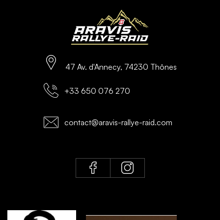
47 Av. d'Annecy, 74230 Thônes
+33 650 076 270
contact@aravis-rallye-raid.com