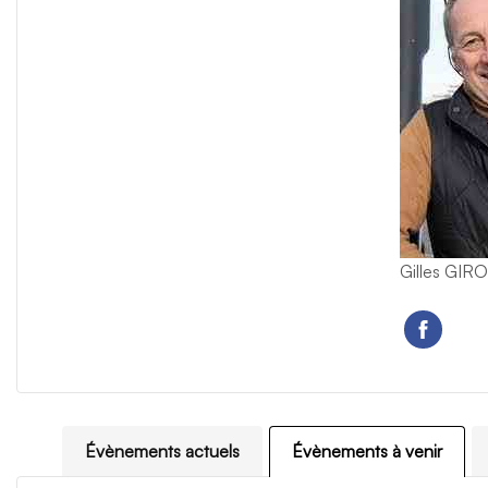
Gilles GIR
Évènements actuels
Évènements à venir