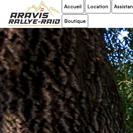
Accueil
Location
Assista
Boutique