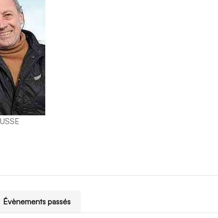
OUSSE
Évènements passés